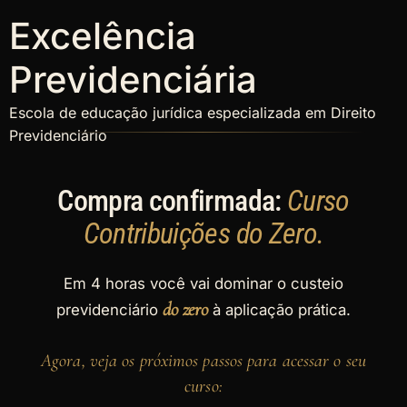
Excelência
Previdenciária
Escola de educação jurídica especializada em Direito
Previdenciário
Compra confirmada:
Curso
Contribuições do Zero.
Em 4 horas você vai dominar o custeio
do zero
previdenciário
à aplicação prática.
Agora, veja os próximos passos para acessar o seu
curso: