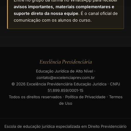
avisos importantes, materiais complementares e
suporte direto da nossa equipe
. É o canal oficial de
comunicação com os alunos do curso.
Excelência Previdenciária
Educação Jurídica de Alto Nível ·
contato@excelenciaprev.com.br
© 2026 Excelência Previdenciária Educação Jurídica · CNPJ
51.899.859/0001-15
Todos os direitos reservados · Política de Privacidade · Termos
de Uso
Escola de educação jurídica especializada em Direito Previdenciário