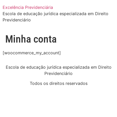
Excelência Previdenciária
Escola de educação jurídica especializada em Direito
Previdenciário
Minha conta
[woocommerce_my_account]
Escola de educação jurídica especializada em Direito
Previdenciário
Todos os direitos reservados